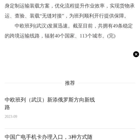
身定制运输装载方案，优化流程提升作业效率，实现货物承
运、查验、装载“无缝对接”，为班列顺利开行提供保障。
中欧班列(武汉)发展迅速。截至目前，共拥有49条稳定
的跨境运输线路，辐射40个国家、113个城市。(完)
推荐
中欧班列（武汉）新添俄罗斯方向新线
路
2023-09
中国广电手机卡办理入口，3种方式随