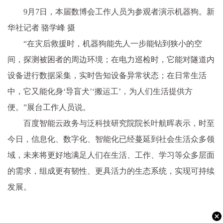
9月7日，本届数博会工作人员为参观者演示机器狗。新
华社记者 骆学峰 摄
“在灾后救援时，机器狗能先人一步能钻到狭小的空
间，探测被困者的周边环境；在电力巡检时，它能对隧道内
设备进行数据采集，实时告知设备异常状态；在日常生活
中，它又能化身‘导盲犬’‘搬运工’，为人们生活提供方
便。”展台工作人员说。
百度智能云政务与泛科技研究院院长叶航晖表示，时至
今日，信息化、数字化、智能化已经蔓延到社会生活众多领
域，未来将更好地满足人们在生活、工作、学习等众多层面
的需求，组成更有韧性、更具活力的生态系统，实现可持续
发展。