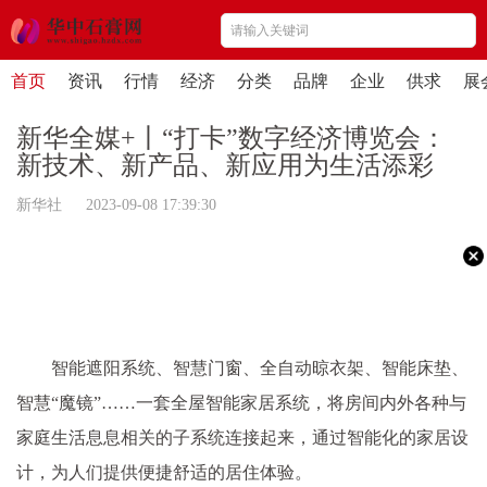
首页
资讯
行情
经济
分类
品牌
企业
供求
展
新华全媒+丨“打卡”数字经济博览会：
新技术、新产品、新应用为生活添彩
新华社 2023-09-08 17:39:30
智能遮阳系统、智慧门窗、全自动晾衣架、智能床垫、
智慧“魔镜”……一套全屋智能家居系统，将房间内外各种与
家庭生活息息相关的子系统连接起来，通过智能化的家居设
计，为人们提供便捷舒适的居住体验。