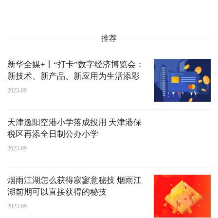
推荐
新华全媒+丨“打卡”数字经济博览会：
新技术、新产品、新应用为生活添彩
2023-09
天津逸阳空港小学落成投用 天津港保
税区再添全日制公办小学
2023-09
烟雨江湖怎么获得寂寥意秘技 烟雨江
湖前期可以直接获得的秘技
2023-09