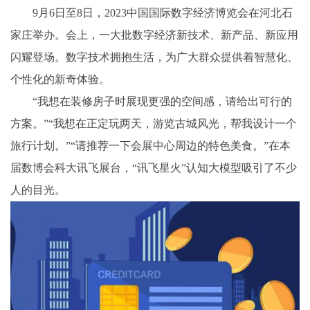
9月6日至8日，2023中国国际数字经济博览会在河北石
家庄举办。会上，一大批数字经济新技术、新产品、新应用
闪耀登场。数字技术拥抱生活，为广大群众提供着智慧化、
个性化的新奇体验。
“我想在装修房子时展现更强的空间感，请给出可行的
方案。”“我想在正定玩两天，游览古城风光，帮我设计一个
旅行计划。”“请推荐一下会展中心周边的特色美食。”在本
届数博会科大讯飞展台，“讯飞星火”认知大模型吸引了不少
人的目光。