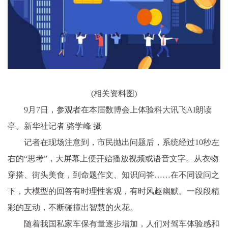
(相关资料图)
9月7日，参观者在本届数博会上体验科大讯飞AI朗读
亭。新华社记者 骆学峰 摄
记者在现场注意到，市民抛出问题后，系统经过10秒左
右的“思考”，大屏幕上便开始播放视频或语音文字。从衣物
穿搭、街头美食，到命题作文、知识问答……在不同设问之
下，大模型的回答有时理性客观，有时风趣幽默。一段段精
彩的互动，不断碰撞出智慧的火花。
随着我国私家车保有量逐步增加，人们对驾车体验感和