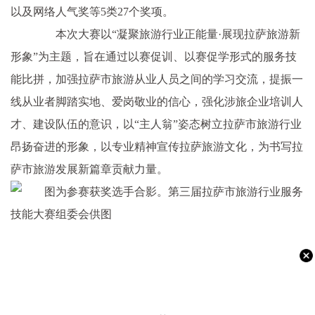
以及网络人气奖等5类27个奖项。
本次大赛以“凝聚旅游行业正能量·展现拉萨旅游新
形象”为主题，旨在通过以赛促训、以赛促学形式的服务技
能比拼，加强拉萨市旅游从业人员之间的学习交流，提振一
线从业者脚踏实地、爱岗敬业的信心，强化涉旅企业培训人
才、建设队伍的意识，以“主人翁”姿态树立拉萨市旅游行业
昂扬奋进的形象，以专业精神宣传拉萨旅游文化，为书写拉
萨市旅游发展新篇章贡献力量。