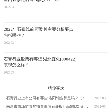
2022-03
2022年石膏线前景预测 主要分析要点
包括哪些？
2022-03
石膏行业股票有哪些 湖北宜化(000422)
表现怎么样？
2022-03
猜你喜欢
石膏行业上市公司有哪些 洛阳钼业算是吗？（2022/3/11）
2022-03
南昌市市场监管局抽查纸面石膏板产品5批次 企业合格率80%
2022-03