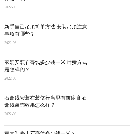
2022-03
新手自己吊顶简单方法 安装吊顶注意
事项有哪些？
2022-03
家装安装石膏线多少钱一米 计费方式
是怎样的？
2022-03
石膏线安装在装修行当里有前途嘛 石
膏线装饰效果怎么样？
2022-03
室内装修走石膏线多少钱一米？