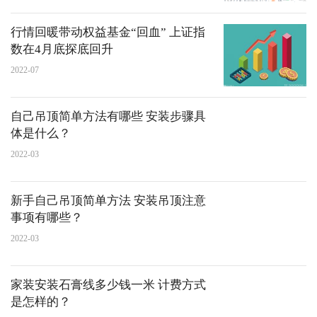
行情回暖带动权益基金“回血” 上证指
数在4月底探底回升
2022-07
自己吊顶简单方法有哪些 安装步骤具
体是什么？
2022-03
新手自己吊顶简单方法 安装吊顶注意
事项有哪些？
2022-03
家装安装石膏线多少钱一米 计费方式
是怎样的？