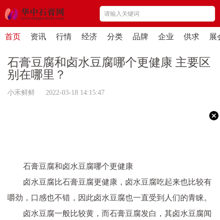
首页
资讯
行情
经济
分类
品牌
企业
供求
展
石膏豆腐和卤水豆腐哪个更健康 主要区
别在哪里？
小禾鲜鲜 2022-03-18 14:15:47
石膏豆腐和卤水豆腐哪个更健康
卤水豆腐比石膏豆腐更健康，卤水豆腐吃起来也比较有
嚼劲，口感也不错，因此卤水豆腐也一直受到人们的青睐。
卤水豆腐一般比较黄，而石膏豆腐发白，其卤水豆腐闻