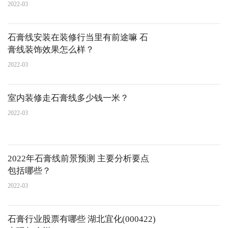
2022-03
石膏线安装在装修行当里有前途嘛 石
膏线装饰效果怎么样？
2022-03
室内装修走石膏线多少钱一米？
2022-03
2022年石膏线前景预测 主要分析要点
包括哪些？
2022-03
石膏行业股票有哪些 湖北宜化(000422)