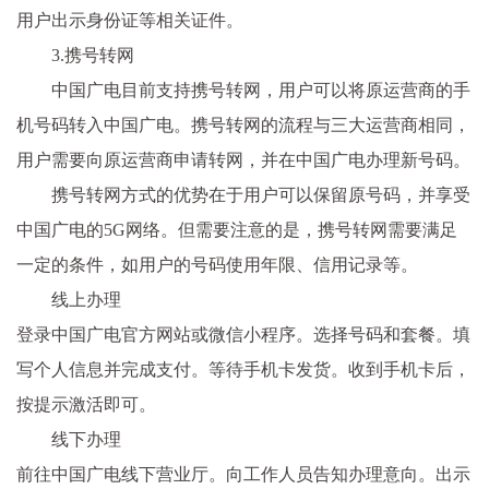
用户出示身份证等相关证件。
3.携号转网
中国广电目前支持携号转网，用户可以将原运营商的手
机号码转入中国广电。携号转网的流程与三大运营商相同，
用户需要向原运营商申请转网，并在中国广电办理新号码。
携号转网方式的优势在于用户可以保留原号码，并享受
中国广电的5G网络。但需要注意的是，携号转网需要满足
一定的条件，如用户的号码使用年限、信用记录等。
线上办理
登录中国广电官方网站或微信小程序。选择号码和套餐。填
写个人信息并完成支付。等待手机卡发货。收到手机卡后，
按提示激活即可。
线下办理
前往中国广电线下营业厅。向工作人员告知办理意向。出示