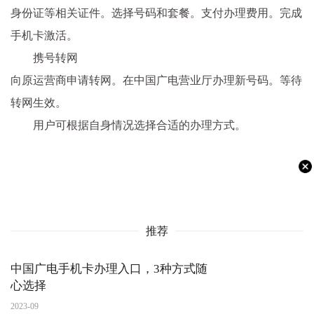
身份证等相关证件。选择号码和套餐。支付办理费用。完成
手机卡激活。
携号转网
向原运营商申请转网。在中国广电营业厅办理新号码。等待
转网生效。
用户可根据自身情况选择合适的办理方式。
推荐
中国广电手机卡办理入口，3种方式随
心选择
2023-09