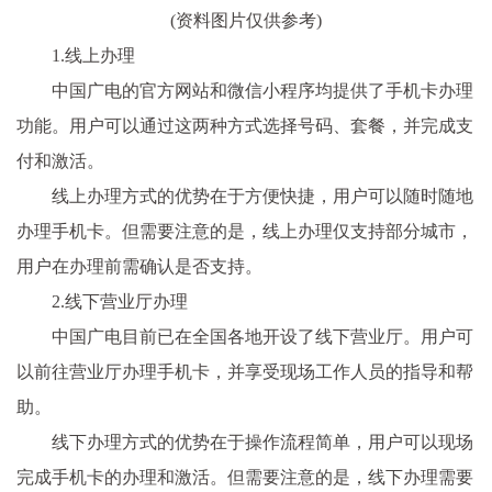
(资料图片仅供参考)
1.线上办理
中国广电的官方网站和微信小程序均提供了手机卡办理
功能。用户可以通过这两种方式选择号码、套餐，并完成支
付和激活。
线上办理方式的优势在于方便快捷，用户可以随时随地
办理手机卡。但需要注意的是，线上办理仅支持部分城市，
用户在办理前需确认是否支持。
2.线下营业厅办理
中国广电目前已在全国各地开设了线下营业厅。用户可
以前往营业厅办理手机卡，并享受现场工作人员的指导和帮
助。
线下办理方式的优势在于操作流程简单，用户可以现场
完成手机卡的办理和激活。但需要注意的是，线下办理需要