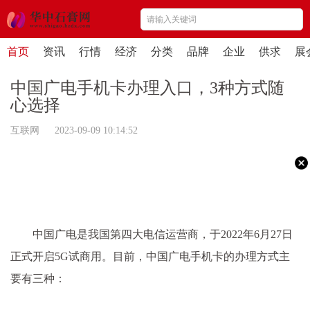
首页
资讯
行情
经济
分类
品牌
企业
供求
展
中国广电手机卡办理入口，3种方式随
心选择
互联网 2023-09-09 10:14:52
中国广电是我国第四大电信运营商，于2022年6月27日
正式开启5G试商用。目前，中国广电手机卡的办理方式主
要有三种：