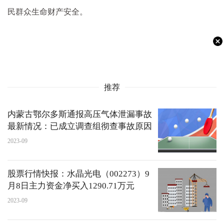
民群众生命财产安全。
推荐
内蒙古鄂尔多斯通报高压气体泄漏事故
最新情况：已成立调查组彻查事故原因
2023-09
股票行情快报：水晶光电（002273）9
月8日主力资金净买入1290.71万元
2023-09