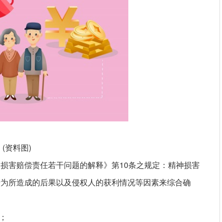
(资料图)
损害赔偿责任若干问题的解释》第10条之规定：精神损害
行为所造成的后果以及侵权人的获利情况等因素来综合确
；