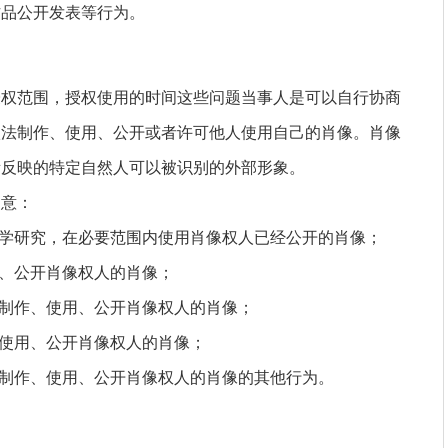
作品公开发表等行为。
授权范围，授权使用的时间这些问题当事人是可以自行协商
依法制作、使用、公开或者许可他人使用自己的肖像。肖像
所反映的特定自然人可以被识别的外部形象。
同意：
科学研究，在必要范围内使用肖像权人已经公开的肖像；
用、公开肖像权人的肖像；
内制作、使用、公开肖像权人的肖像；
、使用、公开肖像权人的肖像；
，制作、使用、公开肖像权人的肖像的其他行为。