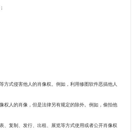
；
？
：
造等方式侵害他人的肖像权。例如，利用修图软件恶搞他人
肖像权人的肖像，但是法律另有规定的除外。例如，偷拍他
发表、复制、发行、出租、展览等方式使用或者公开肖像权