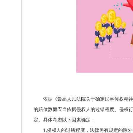
依据《最高人民法院关于确定民事侵权精神
的赔偿数额应当依据侵权人的过错程度、侵权
定。具体考虑以下因素确定：
1.侵权人的过错程度，法律另有规定的除外