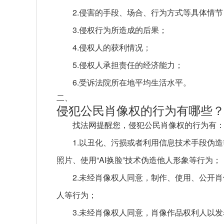
2.侵害的手段、场合、行为方式等具体情节
3.侵权行为所造成的后果；
4.侵权人的获利情况；
5.侵权人承担责任的经济能力；
6.受诉法院所在地平均生活水平。
二、
侵犯公民肖像权的行为有哪些
找法网提醒您，侵犯公民肖像权的行为有
1.以丑化、污损或者利用信息技术手段伪
照片、使用“AI换脸”技术伪造他人形象等行为；
2.未经肖像权人同意，制作、使用、公开
人等行为；
3.未经肖像权人同意，肖像作品权利人以