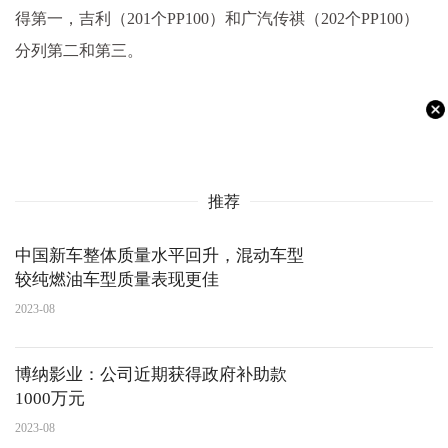
得第一，吉利（201个PP100）和广汽传祺（202个PP100）
分列第二和第三。
推荐
中国新车整体质量水平回升，混动车型
较纯燃油车型质量表现更佳
2023-08
博纳影业：公司近期获得政府补助款
1000万元
2023-08