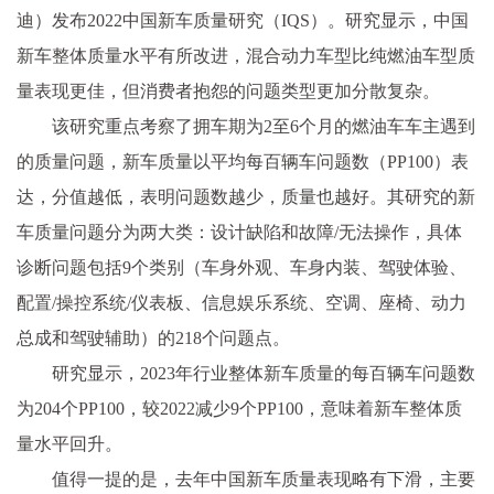
迪）发布2022中国新车质量研究（IQS）。研究显示，中国
新车整体质量水平有所改进，混合动力车型比纯燃油车型质
量表现更佳，但消费者抱怨的问题类型更加分散复杂。
该研究重点考察了拥车期为2至6个月的燃油车车主遇到
的质量问题，新车质量以平均每百辆车问题数（PP100）表
达，分值越低，表明问题数越少，质量也越好。其研究的新
车质量问题分为两大类：设计缺陷和故障/无法操作，具体
诊断问题包括9个类别（车身外观、车身内装、驾驶体验、
配置/操控系统/仪表板、信息娱乐系统、空调、座椅、动力
总成和驾驶辅助）的218个问题点。
研究显示，2023年行业整体新车质量的每百辆车问题数
为204个PP100，较2022减少9个PP100，意味着新车整体质
量水平回升。
值得一提的是，去年中国新车质量表现略有下滑，主要