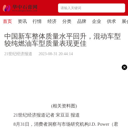
首页
资讯
行情
经济
分类
品牌
企业
供求
展
中国新车整体质量水平回升，混动车型
较纯燃油车型质量表现更佳
21世纪经济报道 2023-08-31 20:44:14
(相关资料图)
21世纪经济报道记者 宋豆豆 报道
8月31日，消费者洞察与市场研究机构J.D. Power（君