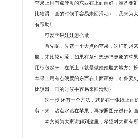
苹果上用有点硬度的东西在上面画好，准备要
比较滑，画的时候手容易来回滑动），我来为大
有帮助!
可爱苹果娃娃怎么做
首先呢，先选一个大点的苹果，这样刻起
脸，才比较可爱，如果有条件想选择更象的苹
用纸包起来，在纸上（就是做娃娃脸的地方）
苹果上用有点硬度的东西在上面画好，准备要
比较滑，画的时候手容易来回滑动）
这一步 还有一个方法，就是在一张纸上画
剪下来，沾点水贴在苹果，再按照图形进行刻
本文就为大家讲解到这里，希望对大家有
关键词：