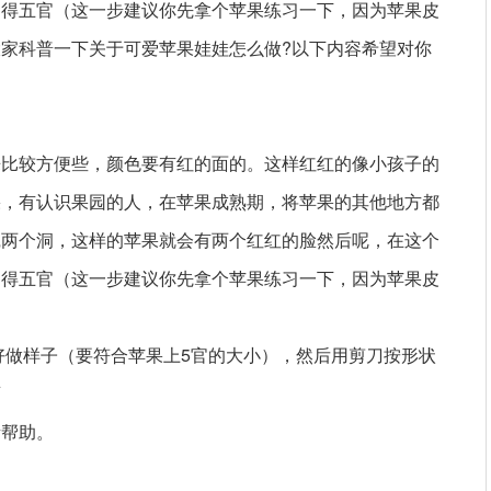
刻得五官（这一步建议你先拿个苹果练习一下，因为苹果皮
家科普一下关于可爱苹果娃娃怎么做?以下内容希望对你
来比较方便些，颜色要有红的面的。这样红红的像小孩子的
果，有认识果园的人，在苹果成熟期，将苹果的其他地方都
挖两个洞，这样的苹果就会有两个红红的脸然后呢，在这个
刻得五官（这一步建议你先拿个苹果练习一下，因为苹果皮
好做样子（要符合苹果上5官的大小），然后用剪刀按形状
画
所帮助。