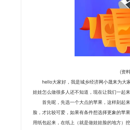
(资
hello大家好，我是城乡经济网小晟来为
娃娃怎么做很多人还不知道，现在让我们一起
首先呢，先选一个大点的苹果，这样刻起
脸，才比较可爱，如果有条件想选择更象的苹
用纸包起来，在纸上（就是做娃娃脸的地方）