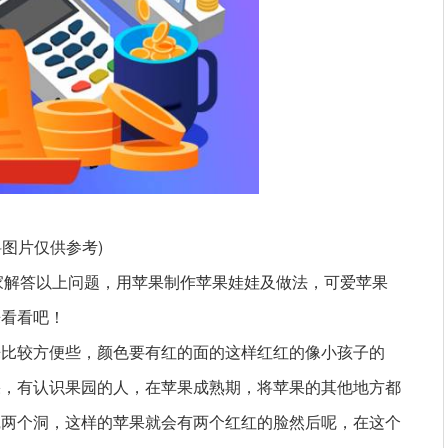
料图片仅供参考)
大家解答以上问题，用苹果制作苹果娃娃及做法，可爱苹果
来看看吧！
来比较方便些，颜色要有红的面的这样红红的像小孩子的
果，有认识果园的人，在苹果成熟期，将苹果的其他地方都
挖两个洞，这样的苹果就会有两个红红的脸然后呢，在这个