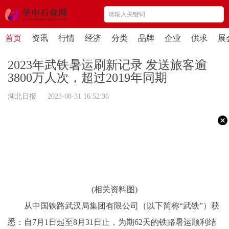
首页
资讯
行情
经济
分类
品牌
企业
供求
展
2023年武铁暑运刷新记录 发送旅客逾
3800万人次，超过2019年同期
湖北日报 2023-08-31 16:52:36
(相关资料图)
从中国铁路武汉局集团有限公司（以下简称“武铁”）获
悉：自7月1日起至8月31日止，为期62天的铁路暑运顺利结