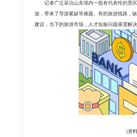
记者广泛采访山东境内一批有代表性的景
放，带来了导游紧缺等难题。有的旅游线路，纵
建议，当下的旅游市场，人才短板问题亟需解
(资