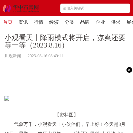
首页
资讯
行情
经济
分类
品牌
企业
供求
展
小观看天丨降雨模式将开启，凉爽还要
等一等（2023.8.16）
川观新闻 2023-08-16 08:49:11
【资料图】
气象万千，小观看天！小伙伴们，早上好！今天是8月