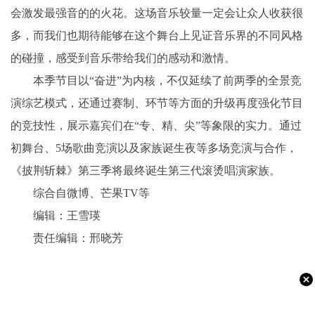
会激发最强音的的火花。这场音乐较量一定会让众人收获很
多，而我们也期待能够在这个舞台上见证音乐界的不同风格
的碰撞，感受到音乐带给我们的感动和激情。
本季节目以“奋进”为内核，不仅延续了前两季的全景竞
演综艺模式，还通过赛制、环节等方面的升级再度强化节目
的竞技性，展示嘉宾们在“专、精、尖”等象限的实力。通过
初舞台、5场歌曲竞演以及家族诞生夜等多场竞演与合作，
《披荆斩棘》第三季将最终诞生第三代滚烫唱演家族。
综合自微博、芒果TV等
编辑：王雪瑛
责任编辑：邢晓芳