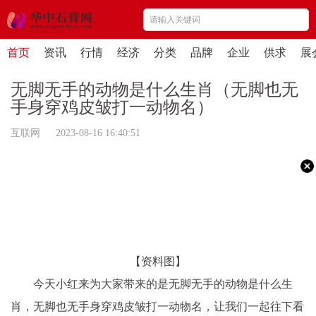
首页
资讯
行情
经济
分类
品牌
企业
供求
展
无脚无手的动物是什么生肖（无脚也无
手身穿鸡皮皱打一动物名）
互联网 2023-08-16 16:40:51
【资料图】
今天小红来为大家带来的是无脚无手的动物是什么生
肖，无脚也无手身穿鸡皮皱打一动物名，让我们一起往下看