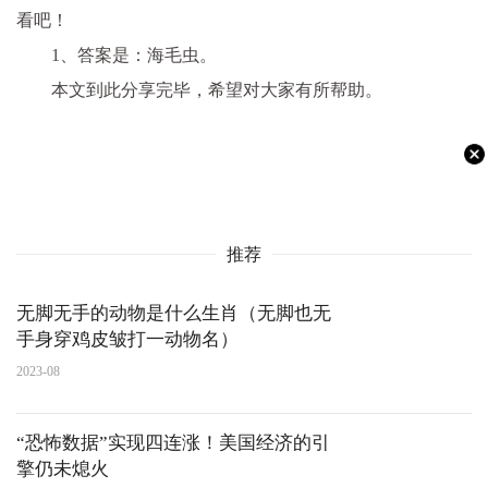
看吧！
1、答案是：海毛虫。
本文到此分享完毕，希望对大家有所帮助。
推荐
无脚无手的动物是什么生肖（无脚也无
手身穿鸡皮皱打一动物名）
2023-08
“恐怖数据”实现四连涨！美国经济的引
擎仍未熄火