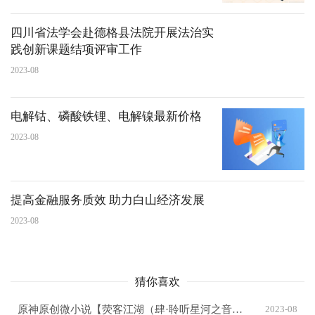
四川省法学会赴德格县法院开展法治实
践创新课题结项评审工作
2023-08
电解钴、磷酸铁锂、电解镍最新价格
2023-08
提高金融服务质效 助力白山经济发展
2023-08
猜你喜欢
原神原创微小说【荧客江湖（肆·聆听星河之音）】
2023-08