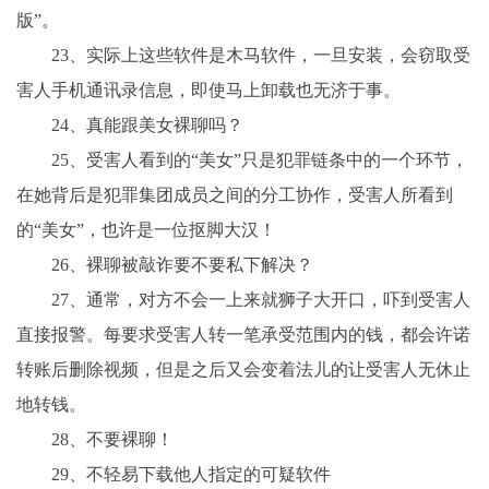
版”。
23、实际上这些软件是木马软件，一旦安装，会窃取受
害人手机通讯录信息，即使马上卸载也无济于事。
24、真能跟美女裸聊吗？
25、受害人看到的“美女”只是犯罪链条中的一个环节，
在她背后是犯罪集团成员之间的分工协作，受害人所看到
的“美女”，也许是一位抠脚大汉！
26、裸聊被敲诈要不要私下解决？
27、通常，对方不会一上来就狮子大开口，吓到受害人
直接报警。每要求受害人转一笔承受范围内的钱，都会许诺
转账后删除视频，但是之后又会变着法儿的让受害人无休止
地转钱。
28、不要裸聊！
29、不轻易下载他人指定的可疑软件