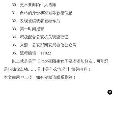
30、更不要向陌生人透露
31、自己的身份和家庭等敏感信息
32、发现被骗或者被敲诈后
33、第一时间报警
34、积极配合公安机关调查取证
35、来源：公安部网安局微信公众号
36、流程编辑：TF022
以上就是关于【七夕夜陌生女子要求添加好友，可能只
是想骗你点钱…… 具体是什么情况?】相关内容！
本文由用户上传，如有侵权请联系删除！