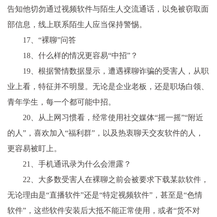
告知他切勿通过视频软件与陌生人交流通话，以免被窃取面
部信息，线上联系陌生人应当保持警惕。
17、“裸聊”问答
18、什么样的情况更容易“中招”？
19、根据警情数据显示，遭遇裸聊诈骗的受害人，从职
业上看，特征并不明显。无论是企业老板，还是职场白领、
青年学生，每一个都可能中招。
20、从上网习惯看，经常使用社交媒体“摇一摇”“附近
的人”，喜欢加入“福利群”，以及热衷聊天交友软件的人，
更容易被盯上。
21、手机通讯录为什么会泄露？
22、大多数受害人在裸聊之前会被要求下载某款软件，
无论理由是“直播软件”还是“特定视频软件”，甚至是“色情
软件”，这些软件安装后大抵不能正常使用，或者“货不对