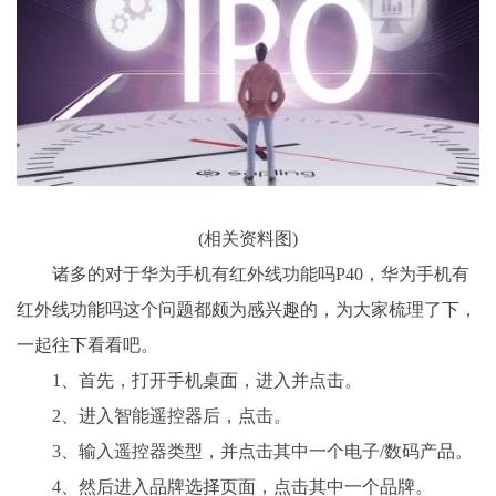
(相关资料图)
诸多的对于华为手机有红外线功能吗P40，华为手机有
红外线功能吗这个问题都颇为感兴趣的，为大家梳理了下，
一起往下看看吧。
1、首先，打开手机桌面，进入并点击。
2、进入智能遥控器后，点击。
3、输入遥控器类型，并点击其中一个电子/数码产品。
4、然后进入品牌选择页面，点击其中一个品牌。