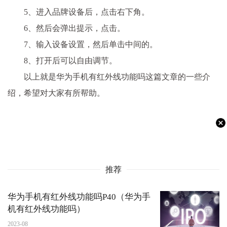
5、进入品牌设备后，点击右下角。
6、然后会弹出提示，点击。
7、输入设备设置，然后单击中间的。
8、打开后可以自由调节。
以上就是华为手机有红外线功能吗这篇文章的一些介
绍，希望对大家有所帮助。
推荐
华为手机有红外线功能吗P40（华为手
机有红外线功能吗）
2023-08