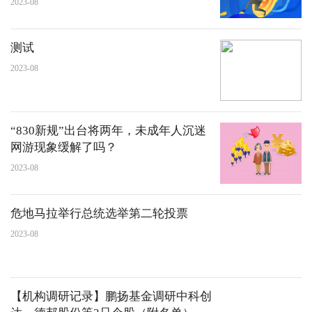
2023-08
测试
2023-08
“830新规”出台将两年，未成年人沉迷
网游现象缓解了吗？
2023-08
危地马拉举行总统选举第二轮投票
2023-08
【机构调研记录】鹏扬基金调研中科创