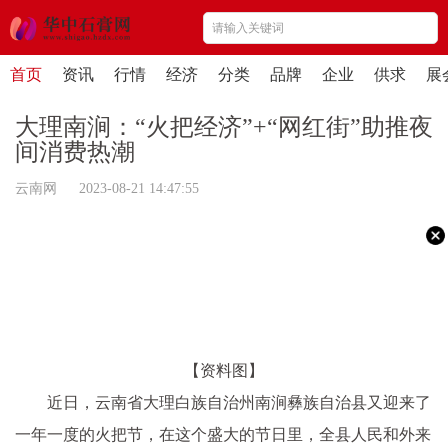
首页
资讯
行情
经济
分类
品牌
企业
供求
展
大理南涧：“火把经济”+“网红街”助推夜
间消费热潮
云南网 2023-08-21 14:47:55
【资料图】
近日，云南省大理白族自治州南涧彝族自治县又迎来了
一年一度的火把节，在这个盛大的节日里，全县人民和外来