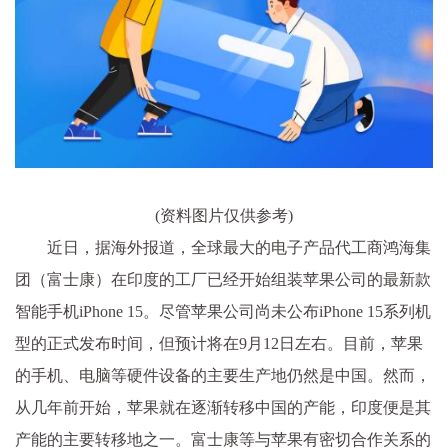
(资料图片仅供参考)
近日，据海外报道，全球最大的电子产品代工商鸿海集
团（富士康）在印度的工厂已经开始组装苹果公司的最新款
智能手机iPhone 15。尽管苹果公司尚未公布iPhone 15系列机
型的正式发布时间，但预计将在9月12日左右。目前，苹果
的手机、电脑等硬件设备的主要生产地仍然是中国。然而，
从几年前开始，苹果就在逐渐转移中国的产能，印度便是其
产能的主要转移地之一。富士康等与苹果有密切合作关系的