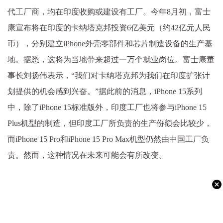
代工厂商，均在印度收购或建设有工厂。今年8月初，富士
康宣布将在印度的卡纳塔克邦投资6亿美元（约42亿元人民
币），分别建立iPhone外壳零部件和芯片制造设备的生产基
地。据悉，这将为当地带来超过一万个就业岗位。富士康董
事长刘扬伟表示，“我们对卡纳塔克邦为我们在印度扩张计
划提供的机会感到兴奋。”据此前的消息，iPhone 15系列
中，除了iPhone 15标准版外，印度工厂也将参与iPhone 15
Plus机型的制造，但印度工厂所负责的生产份额会比较少，
而iPhone 15 Pro和iPhone 15 Pro Max机型仍然由中国工厂负
责。然而，这种情况在未来可能会有所改变。