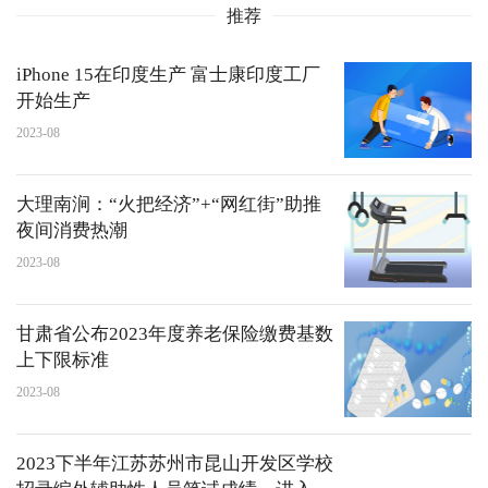
推荐
iPhone 15在印度生产 富士康印度工厂
开始生产
2023-08
大理南涧：“火把经济”+“网红街”助推
夜间消费热潮
2023-08
甘肃省公布2023年度养老保险缴费基数
上下限标准
2023-08
2023下半年江苏苏州市昆山开发区学校