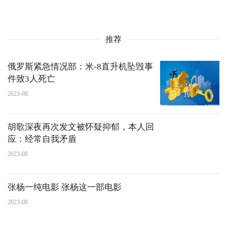
推荐
俄罗斯紧急情况部：米-8直升机坠毁事
件致3人死亡
2023-08
胡歌深夜再次发文被怀疑抑郁，本人回
应：经常自我矛盾
2023-08
张杨一纯电影 张杨这一部电影
2023-08