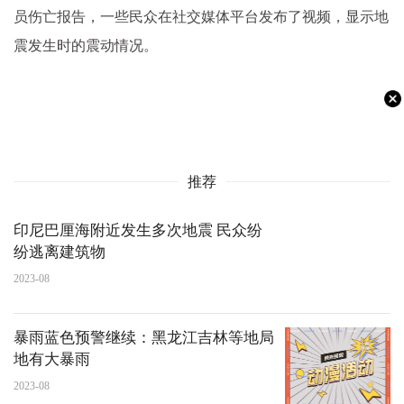
员伤亡报告，一些民众在社交媒体平台发布了视频，显示地
震发生时的震动情况。
推荐
印尼巴厘海附近发生多次地震 民众纷
纷逃离建筑物
2023-08
暴雨蓝色预警继续：黑龙江吉林等地局
地有大暴雨
2023-08