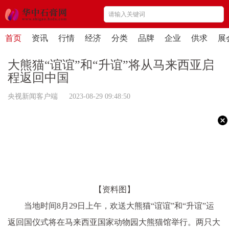
首页
资讯
行情
经济
分类
品牌
企业
供求
展
大熊猫“谊谊”和“升谊”将从马来西亚启
程返回中国
央视新闻客户端 2023-08-29 09:48:50
【资料图】
当地时间8月29日上午，欢送大熊猫“谊谊”和“升谊”运
返回国仪式将在马来西亚国家动物园大熊猫馆举行。两只大