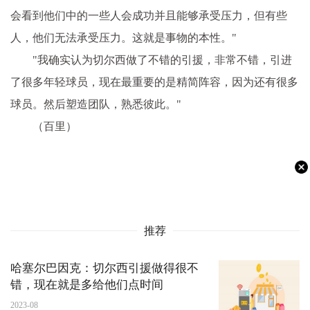
会看到他们中的一些人会成功并且能够承受压力，但有些
人，他们无法承受压力。这就是事物的本性。"
"我确实认为切尔西做了不错的引援，非常不错，引进
了很多年轻球员，现在最重要的是精简阵容，因为还有很多
球员。然后塑造团队，熟悉彼此。"
（百里）
推荐
哈塞尔巴因克：切尔西引援做得很不
错，现在就是多给他们点时间
2023-08