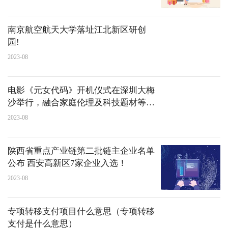
南京航空航天大学落址江北新区研创
园!
2023-08
电影《元女代码》开机仪式在深圳大梅
沙举行，融合家庭伦理及科技题材等元
素
2023-08
陕西省重点产业链第二批链主企业名单
公布 西安高新区7家企业入选！
2023-08
专项转移支付项目什么意思（专项转移
支付是什么意思）