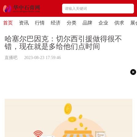
首页
资讯
行情
经济
分类
品牌
企业
供求
展
哈塞尔巴因克：切尔西引援做得很不
错，现在就是多给他们点时间
直播吧 2023-08-23 17:59:46