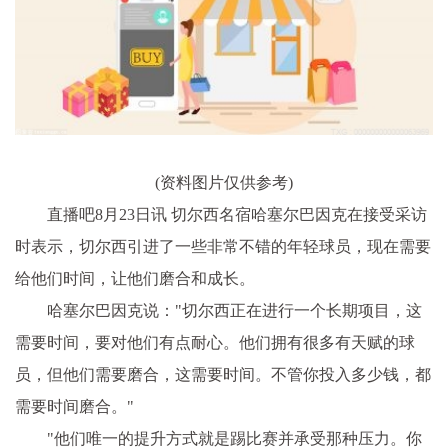
(资料图片仅供参考)
直播吧8月23日讯 切尔西名宿哈塞尔巴因克在接受采访
时表示，切尔西引进了一些非常不错的年轻球员，现在需要
给他们时间，让他们磨合和成长。
哈塞尔巴因克说："切尔西正在进行一个长期项目，这
需要时间，要对他们有点耐心。他们拥有很多有天赋的球
员，但他们需要磨合，这需要时间。不管你投入多少钱，都
需要时间磨合。"
"他们唯一的提升方式就是踢比赛并承受那种压力。你