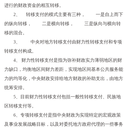
进行的财政资金的相互转移。
2、 转移支付的模式主要有三种， 一是自上而下
的纵向转移， 二是横向转移， 三是纵向与横向转
移的混合。
3、 中央对地方转移支付由财力性转移支付和专项
转移支付构成。
4、 财力性转移支付是指为弥补财政实力薄弱地区的财
力缺口，均衡地区间财力差距，实现地区间基本公共服务能
力的均等化，中央财政安排给地方财政的补助支出，由地方
统筹安排。
5、目前财力性转移支付包括一般性转移支付、民族地
区转移支付等。
6、专项转移支付是指中央财政为实现特定的宏观政策
及事业发展战略目标，以及对委托地方政府代理的一些事务