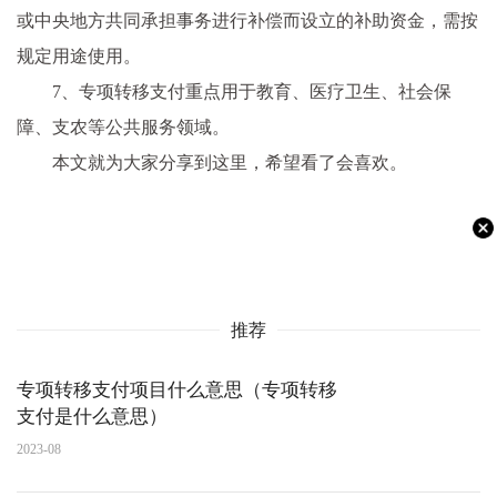
或中央地方共同承担事务进行补偿而设立的补助资金，需按
规定用途使用。
7、专项转移支付重点用于教育、医疗卫生、社会保
障、支农等公共服务领域。
本文就为大家分享到这里，希望看了会喜欢。
推荐
专项转移支付项目什么意思（专项转移
支付是什么意思）
2023-08