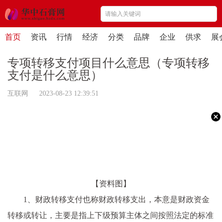
首页
资讯
行情
经济
分类
品牌
企业
供求
展
专项转移支付项目什么意思（专项转移
支付是什么意思）
互联网 2023-08-23 12:39:51
【资料图】
1、财政转移支付也称财政转移支出，本意是财政资金
转移或转让，主要是指上下级预算主体之间按照法定的标准