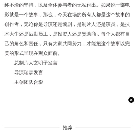
终不渝的坚持，以及全体参与者的无私付出。如果说一部电
影就是一个故事，那么，今天在场的所有人都是这个故事的
创作者，无论你是导演还是编剧，是制片人还是演员，是技
术大牛还是后勤员工，是投资人还是赞助商，每个人都有自
己的角色和责任，只有大家共同努力，才能把这个故事以完
美的形式呈现在观众面前。
总制片人玄明子发言
导演瑞森发言
主创团队合影
推荐