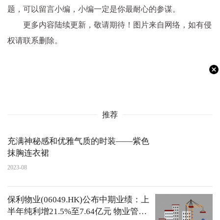
题，可以留言小编，小编一定是你最耐心的参谋。
更多内容陆续更新，敬请期待！图片来自网络，如有侵
权请联系删除。
推荐
充满神秘感和优雅气质的时装——紫色
抹胸连衣裙
2023-08
保利物业(06049.HK)公布中期业绩：上
半年纯利增21.5%至7.64亿元 物业管理