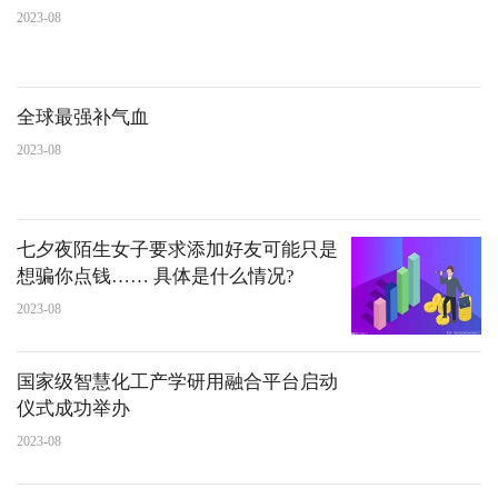
2023-08
全球最强补气血
2023-08
七夕夜陌生女子要求添加好友可能只是
想骗你点钱…… 具体是什么情况?
2023-08
国家级智慧化工产学研用融合平台启动
仪式成功举办
2023-08