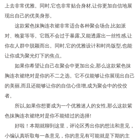
上去非常优雅。同时,它也非常贴合身材,让你更加自信地展
现出自己的优美身形。
这款紫色抹胸连衣裙非常适合各种聚会场合,比如派
对、晚宴等等。它既不会过于暴露,又能透露出一丝性感,让
你在人群中脱颖而出。同时,它的优雅设计和时尚版型,也能
让你成为聚光灯下的焦点。
如果你希望让自己在聚会中更加出众,那么这款紫色抹
胸连衣裙绝对是你的不二之选。它不仅能够让你展现出自己
的美丽,而且还能够让你的自信心倍增,成为聚会中的佼佼
者。
所以,如果你想要成为一个优雅迷人的女性,那么这款紫
色抹胸连衣裙绝对是你不能错过的选择!
好啦！本期就聊到这里，评论区秀出你的想法和意见，
小编认真听取每一条意见，你的意见有可能就是下期的主