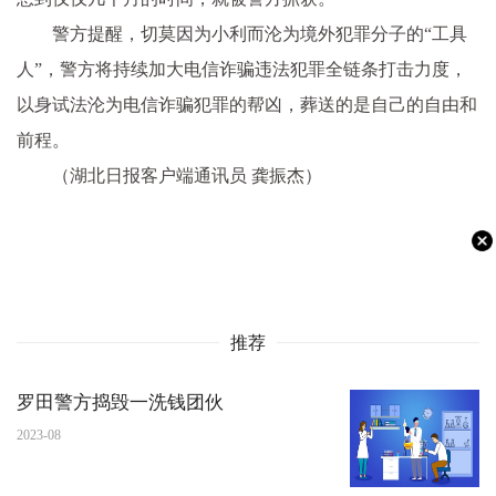
警方提醒，切莫因为小利而沦为境外犯罪分子的“工具
人”，警方将持续加大电信诈骗违法犯罪全链条打击力度，
以身试法沦为电信诈骗犯罪的帮凶，葬送的是自己的自由和
前程。
（湖北日报客户端通讯员 龚振杰）
推荐
罗田警方捣毁一洗钱团伙
2023-08