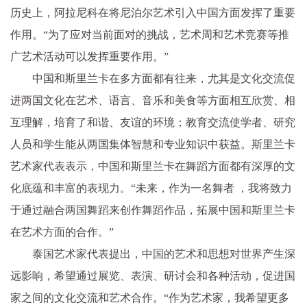
历史上，阿拉尼科在将尼泊尔艺术引入中国方面发挥了重要
作用。“为了应对当前面对的挑战，艺术周和艺术竞赛等推
广艺术活动可以发挥重要作用。”
中国和斯里兰卡在多方面都有往来，尤其是文化交流促
进两国文化在艺术、语言、音乐和美食等方面相互欣赏、相
互理解，培育了和谐、友谊的环境；教育交流使学者、研究
人员和学生能从两国集体智慧和专业知识中获益。斯里兰卡
艺术家代表表示，中国和斯里兰卡在舞蹈方面都有深厚的文
化底蕴和丰富的表现力。“未来，作为一名舞者 ，我将致力
于通过融合两国舞蹈来创作舞蹈作品，拓展中国和斯里兰卡
在艺术方面的合作。”
泰国艺术家代表提出，中国的艺术和思想对世界产生深
远影响，希望通过展览、表演、研讨会和各种活动，促进国
家之间的文化交流和艺术合作。“作为艺术家，我希望更多