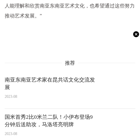
人能理解和欣赏南亚东南亚艺术文化，也希望通过这些努力
推动艺术发展。”
推荐
南亚东南亚艺术家在昆共话文化交流发
展
2023-08
国米首秀2比0米兰二队！小伊布登场9
分钟后送助攻，马洛塔亮明牌
2023-08