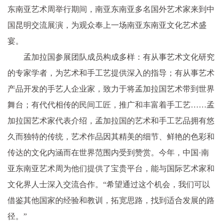
东南亚艺术周举行期间，南亚东南亚多名国外艺术家来到中
国昆明交流展演，为观众奉上一场南亚东南亚文化艺术盛
宴。
孟加拉国参展团队成员构成多样：有从事艺术文化研究
的专家学者，为艺术和手工艺提供深入的指导；有从事艺术
产品开发的手艺人企业家，致力于将孟加拉国艺术带到世界
舞台；有代代相传的民间工匠，推广和丰富着手工艺……孟
加拉国艺术家代表介绍，孟加拉国的艺术和手工艺品拥有悠
久而独特的传统，艺术作品因其精美的细节、鲜艳的色彩和
传达的文化内涵而在世界范围内受到赞赏。今年，中国·南
亚东南亚艺术周为他们提供了宝贵平台，能与国际艺术家和
文化界人士深入交流合作。“希望通过这个机会，我们可以
借鉴其他国家的经验和教训，拓宽思路，找到适合发展的路
径。”