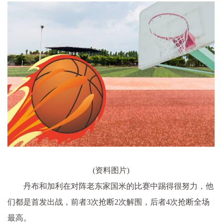
(资料图片)
丹布和加利在对阵老东家国米的比赛中踢得很努力，他
们都是首发出战，前者3次抢断2次解围，后者4次抢断全场
最高。