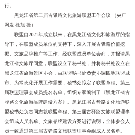
行。
黑龙江省第二届古驿路文化旅游联盟工作会议 （央广
网发 徐旭 摄）
联盟自2021年成立以来，在黑龙江省文化和旅游厅的指
导下，在联盟成员单位的支持下，深入开展古驿路价值挖
掘、文旅品牌推广等工作。经联盟成员单位会商，并报请黑
龙江省文旅厅同意，联盟设立了秘书处，并将秘书处设立在
黑龙江省旅游景区协会，由联盟秘书处负责协调四地联盟城
市。为常态化开展工作需要，秘书处拟定了联盟章程、第三
届联盟理事会成员提名名单，组织专家编制了《黑龙江省古
驿路文化旅游品牌建设方案》。黑龙江省古驿路文化旅游联
盟秘书处负责同志就联盟章程、第三届古驿路文旅联盟理事
会组成人员名单、文旅品牌建设方案进行说明，全体参会人
员一致通过第三届古驿路文旅联盟理事会组成人员名单。