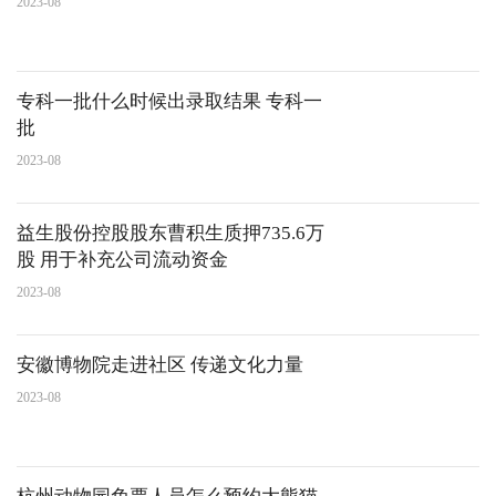
2023-08
专科一批什么时候出录取结果 专科一
批
2023-08
益生股份控股股东曹积生质押735.6万
股 用于补充公司流动资金
2023-08
安徽博物院走进社区 传递文化力量
2023-08