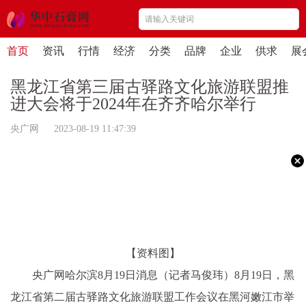
首页
资讯
行情
经济
分类
品牌
企业
供求
展
黑龙江省第三届古驿路文化旅游联盟推
进大会将于2024年在齐齐哈尔举行
央广网 2023-08-19 11:47:39
【资料图】
央广网哈尔滨8月19日消息（记者马俊玮）8月19日，黑
龙江省第二届古驿路文化旅游联盟工作会议在黑河嫩江市举