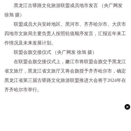
黑龙江古驿路文化旅游联盟成员地市发言 （央广网发
徐旭 摄）
联盟成员大兴安岭地区、黑河市、齐齐哈尔市、大庆市
四地市文旅局主要负责人按照轮值顺序发言，汇报近年来工
作情况及未来发展计划。
联盟会旗交接仪式 （央广网发 徐旭 摄）
在联盟会旗交接仪式上，嫩江市将联盟会旗交予黑龙江
省文旅厅，黑龙江省文旅厅又将会旗授予齐齐哈尔市，确定
黑龙江省第三届古驿路文化旅游联盟推进大会将于2024年在
齐齐哈尔市举行。