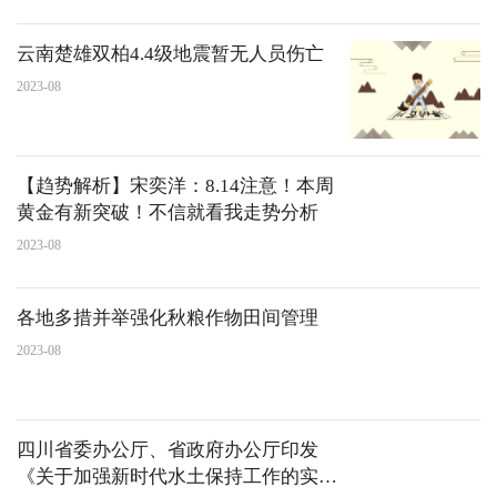
云南楚雄双柏4.4级地震暂无人员伤亡
2023-08
【趋势解析】宋奕洋：8.14注意！本周
黄金有新突破！不信就看我走势分析
2023-08
各地多措并举强化秋粮作物田间管理
2023-08
四川省委办公厅、省政府办公厅印发
《关于加强新时代水土保持工作的实施