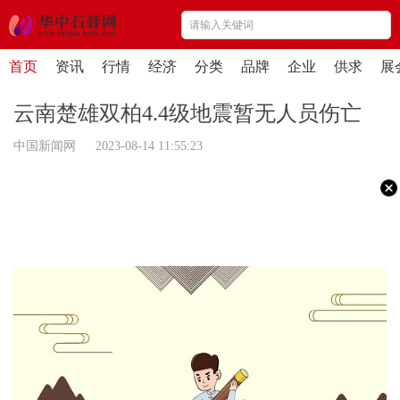
首页
资讯
行情
经济
分类
品牌
企业
供求
展
云南楚雄双柏4.4级地震暂无人员伤亡
中国新闻网 2023-08-14 11:55:23