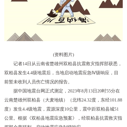
(资料图片)
记者14日从云南省楚雄州双柏县抗震救灾指挥部获悉，
双柏县发生4.4级地震后，当地启动地震应急Ⅳ级响应，目
前暂未收到人员伤亡情况的报告。
据中国地震台网正式测定，2023年8月13日20时55分在
云南楚雄州双柏县（大麦地镇
）（
北纬24.32度，东经101.88
度
）
发生4.4级地震，震源深度10公里，震中距双柏县城51
公里。根据《双柏县地震应急预案》，经双柏县抗震救灾指