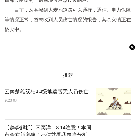
挥部会商研判，启动地震应急Ⅳ级响应。
目前，从县城到大麦地道路可以通行，通信、电力保障
等情况正常，暂未收到人员伤亡情况的报告，其余灾情正在
核实中。
推荐
云南楚雄双柏4.4级地震暂无人员伤亡
2023-08
【趋势解析】宋奕洋：8.14注意！本周
黄金有新突破！不信就看我走势分析