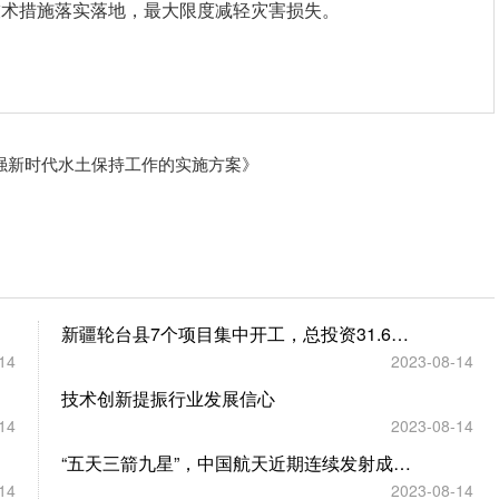
技术措施落实落地，最大限度减轻灾害损失。
强新时代水土保持工作的实施方案》
新疆轮台县7个项目集中开工，总投资31.66亿元
14
2023-08-14
技术创新提振行业发展信心
14
2023-08-14
“五天三箭九星”，中国航天近期连续发射成功意味着什么？
14
2023-08-14