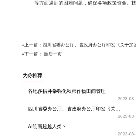
等方面遇到的困难问题，确保各项政策资金、
关键词：
«上一篇：四川省委办公厅、省政府办公厅印发《关于加
»下一篇： 最后一页
为你推荐
各地多措并举强化秋粮作物田间管理
2023-08-
四川省委办公厅、省政府办公厅印发《关于加强新时代水土保持工作的实施方案》
2023-08-
AI绘画超越人类？
2023-08-