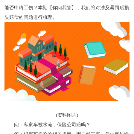
能否申请工伤？本期【你问我答】，我们将对涉及暴雨后损
失赔偿的问题进行梳理。
(资料图片)
问：私家车被水淹，保险公司赔吗？