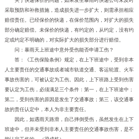
关于快递保价的问题，如果发生暴雨时快递公司未及时
采取预防和补救措施，造成损失进一步扩大，则需承担相应
赔偿责任。已经保价的快递，在保价范围内，对扩大的损失
部分确定赔偿。未保价的快递，有约定的，从约定，没有约
定或约定不明确的，对实际扩大的损失部分进行赔偿。
问：暴雨天上班途中意外受伤能否申请工伤？
答：《工伤保险条例》规定，在上下班途中，受到非本
人主要责任的交通事故或者城市轨道交通、客运轮渡、火车
事故伤害的，可被认定为工伤。因此，上下班路上受到伤害
要认定为工伤，必须满足三个条件：第一，在上下班途中；
第二，受到伤害的原因是发生了交通事故；第三，该交通事
故的责任认定中，本人为非主要责任。
因此，如遇雨天路滑，自己摔倒受伤，虽然发生在上下
班途中，但并未受到非本人主要责任的交通事故伤害，是不