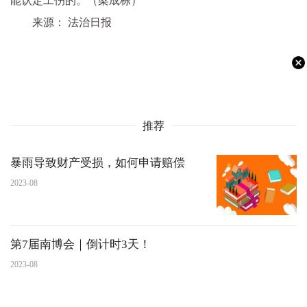
能认定工伤的。（梁成栋）
来源： 法治日报
推荐
暴雨导致财产受损，如何申请赔偿
2023-08
第7届南博会｜倒计时3天！
2023-08