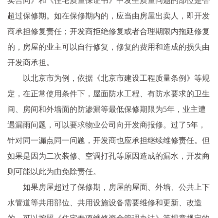
卖合同》和《住宅质量保证书》中发生质量问题的部位是否
超过保修期。如在保修期内的，应当由房屋出卖人，即开发
商承担修复责任；开发商拒绝修复或者合理期限内拖延修复
的，房屋的业主可以自行修复，修复的费用和造成的损失由
开发商承担。
以北京市为例，依据《北京市建设工程质量条例》等规
定，在正常使用条件下，屋面防水工程、有防水要求的卫生
间、房间和外墙面的防渗漏等最低保修期限为5年，业主遭
遇漏雨问题，可以要求物业公司向开发商报修。过了5年，
针对同一漏点同一问题，开发商也应承担继续维修责任。但
如果是因为二次装修、空调打孔等原因造成的漏水，开发商
则可能以此为由免除责任。
如果房屋超过了保修期，房屋的屋面、外墙、公共上下
水管道等共用部位、共用设施设备需要维修和更新、改造