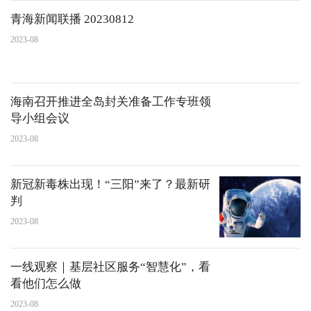
青海新闻联播 20230812
2023-08
海南召开推进全岛封关准备工作专班领
导小组会议
2023-08
新冠新毒株出现！“三阳”来了？最新研
判
2023-08
一线观察｜基层社区服务“智慧化”，看
看他们怎么做
2023-08