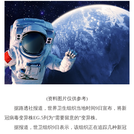
(资料图片仅供参考)
据路透社报道，世界卫生组织当地时间9日宣布，将新
冠病毒变异株EG.5列为“需要留意的”变异株。
据报道，世卫组织9日表示，该组织正在追踪几种新冠