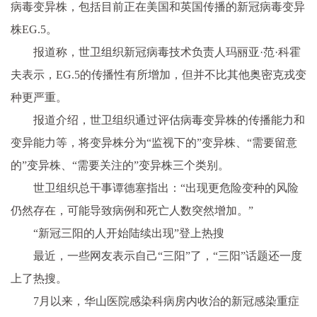
病毒变异株，包括目前正在美国和英国传播的新冠病毒变异
株EG.5。
报道称，世卫组织新冠病毒技术负责人玛丽亚·范·科霍
夫表示，EG.5的传播性有所增加，但并不比其他奥密克戎变
种更严重。
报道介绍，世卫组织通过评估病毒变异株的传播能力和
变异能力等，将变异株分为“监视下的”变异株、“需要留意
的”变异株、“需要关注的”变异株三个类别。
世卫组织总干事谭德塞指出：“出现更危险变种的风险
仍然存在，可能导致病例和死亡人数突然增加。”
“新冠三阳的人开始陆续出现”登上热搜
最近，一些网友表示自己“三阳”了，“三阳”话题还一度
上了热搜。
7月以来，华山医院感染科病房内收治的新冠感染重症