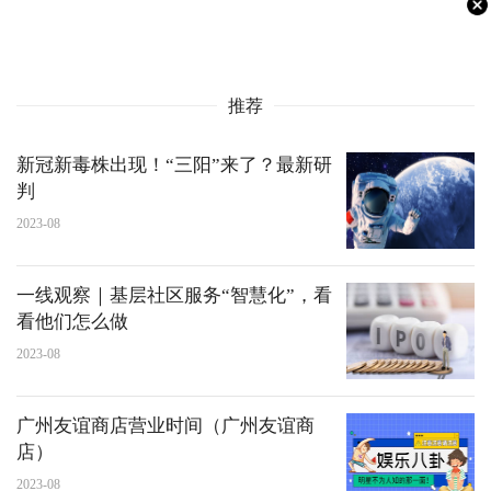
推荐
新冠新毒株出现！“三阳”来了？最新研
判
2023-08
一线观察｜基层社区服务“智慧化”，看
看他们怎么做
2023-08
广州友谊商店营业时间（广州友谊商
店）
2023-08