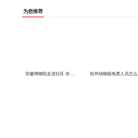
为您推荐
安徽博物院走进社区 传递文化力量
杭州