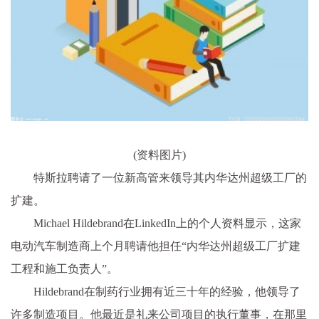
(资料图片)
特斯拉聘请了一位新高管来领导其内华达州超级工厂的
扩建。
Michael Hildebrand在LinkedIn上的个人资料显示，这家
电动汽车制造商上个月聘请他担任“内华达州超级工厂扩建
工程和施工负责人”。
Hildebrand在制药行业拥有近三十年的经验，他领导了
许多制造项目。他最近是礼来公司项目的执行董事，在那里