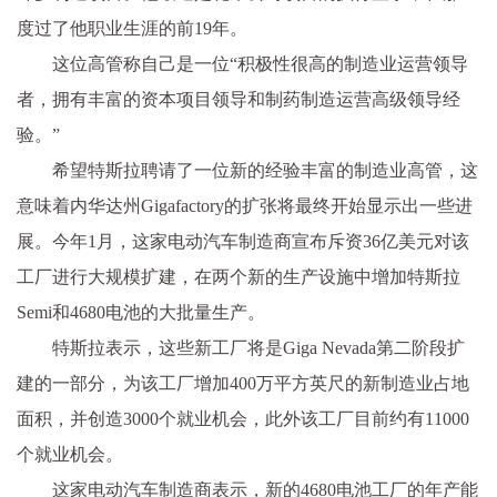
度过了他职业生涯的前19年。
这位高管称自己是一位“积极性很高的制造业运营领导
者，拥有丰富的资本项目领导和制药制造运营高级领导经
验。”
希望特斯拉聘请了一位新的经验丰富的制造业高管，这
意味着内华达州Gigafactory的扩张将最终开始显示出一些进
展。今年1月，这家电动汽车制造商宣布斥资36亿美元对该
工厂进行大规模扩建，在两个新的生产设施中增加特斯拉
Semi和4680电池的大批量生产。
特斯拉表示，这些新工厂将是Giga Nevada第二阶段扩
建的一部分，为该工厂增加400万平方英尺的新制造业占地
面积，并创造3000个就业机会，此外该工厂目前约有11000
个就业机会。
这家电动汽车制造商表示，新的4680电池工厂的年产能