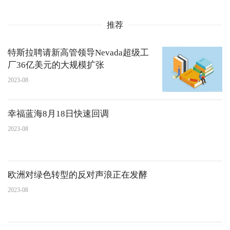
推荐
特斯拉聘请新高管领导Nevada超级工
厂36亿美元的大规模扩张
2023-08
幸福蓝海8月18日快速回调
2023-08
欧洲对绿色转型的反对声浪正在发酵
2023-08