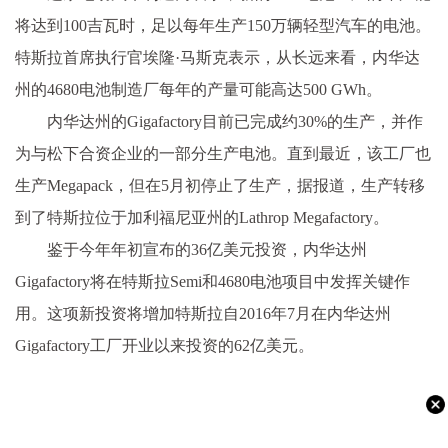
将达到100吉瓦时，足以每年生产150万辆轻型汽车的电池。
特斯拉首席执行官埃隆·马斯克表示，从长远来看，内华达
州的4680电池制造厂每年的产量可能高达500 GWh。
内华达州的Gigafactory目前已完成约30%的生产，并作
为与松下合资企业的一部分生产电池。直到最近，该工厂也
生产Megapack，但在5月初停止了生产，据报道，生产转移
到了特斯拉位于加利福尼亚州的Lathrop Megafactory。
鉴于今年年初宣布的36亿美元投资，内华达州
Gigafactory将在特斯拉Semi和4680电池项目中发挥关键作
用。这项新投资将增加特斯拉自2016年7月在内华达州
Gigafactory工厂开业以来投资的62亿美元。