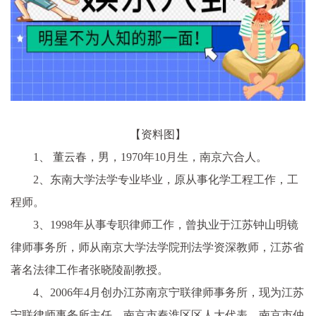
【资料图】
1、 董云春，男，1970年10月生，南京六合人。
2、东南大学法学专业毕业，原从事化学工程工作，工
程师。
3、1998年从事专职律师工作，曾执业于江苏钟山明镜
律师事务所，师从南京大学法学院刑法学资深教师，江苏省
著名法律工作者张晓陵副教授。
4、2006年4月创办江苏南京宁联律师事务所，现为江苏
宁联律师事务所主任、南京市秦淮区区人大代表、南京市仲