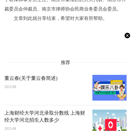
裁委员会仲裁员、南京市律师协会民商业务委员会委员。
文章到此就分享结束，希望对大家有所帮助。
推荐
董云春(关于董云春简述)
2023-08
上海财经大学河北录取分数线 上海财
经大学河北招生人数多少
2023-08