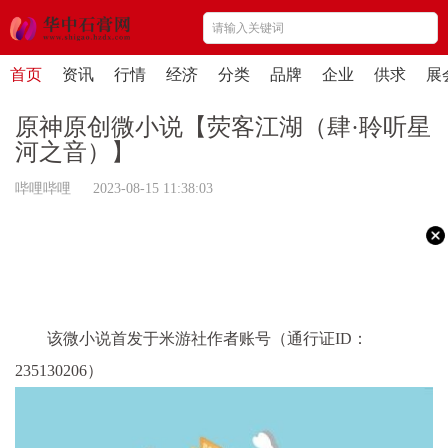
首页
资讯
行情
经济
分类
品牌
企业
供求
展
原神原创微小说【荧客江湖（肆·聆听星
河之音）】
哔哩哔哩 2023-08-15 11:38:03
该微小说首发于米游社作者账号（通行证ID：
235130206）