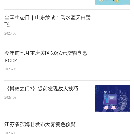
全国生态日｜山东荣成：碧水蓝天白鹭
飞
2023-08
今年前七月重庆关区5.8亿元货物享惠
RCEP
2023-08
《博德之门3》提前发现敌人技巧
2023-08
江苏省滨海县发布大雾黄色预警
2023-08