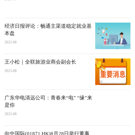
经济日报评论：畅通主渠道稳定就业基
本盘
2023-08
王小松｜全联旅游业商会副会长
2023-08
广东华电清远公司：青春来“电” “缘”来
是你
2023-08
向中国际(01871.HK)8月28日举行董事