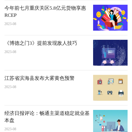
今年前七月重庆关区5.8亿元货物享惠
RCEP
2023-08
《博德之门3》提前发现敌人技巧
2023-08
江苏省滨海县发布大雾黄色预警
2023-08
经济日报评论：畅通主渠道稳定就业基
本盘
2023-08