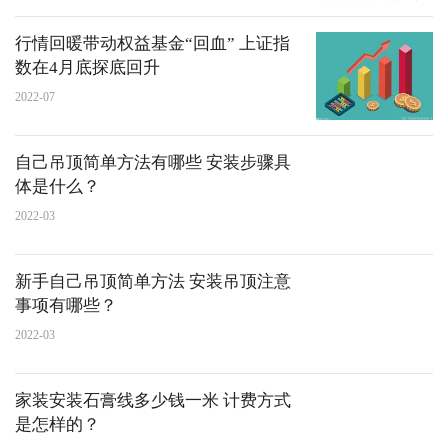
行情回暖带动权益基金“回血” 上证指
数在4月底探底回升
2022-07
自己吊顶简单方法有哪些 安装步骤具
体是什么？
2022-03
新手自己吊顶简单方法 安装吊顶注意
事项有哪些？
2022-03
家装安装石膏线多少钱一米 计费方式
是怎样的？