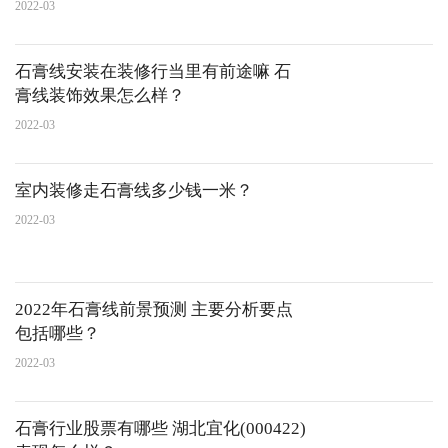
2022-03
石膏线安装在装修行当里有前途嘛 石
膏线装饰效果怎么样？
2022-03
室内装修走石膏线多少钱一米？
2022-03
2022年石膏线前景预测 主要分析要点
包括哪些？
2022-03
石膏行业股票有哪些 湖北宜化(000422)