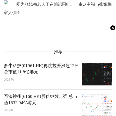
推荐
多牛科技(01961.HK)再度拉升涨超12%
总市值11.8亿港元
2022-08
百济神州(6160.HK)股价继续走强 总市
值1632.94亿港元
2022-08