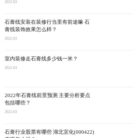
2022-03
石膏线安装在装修行当里有前途嘛 石
膏线装饰效果怎么样？
2022-03
室内装修走石膏线多少钱一米？
2022-03
2022年石膏线前景预测 主要分析要点
包括哪些？
2022-03
石膏行业股票有哪些 湖北宜化(000422)