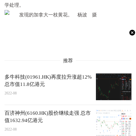
学处理。
推荐
多牛科技(01961.HK)再度拉升涨超12%
总市值11.8亿港元
2022-08
百济神州(6160.HK)股价继续走强 总市
值1632.94亿港元
2022-08