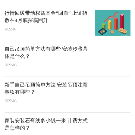
行情回暖带动权益基金“回血” 上证指
数在4月底探底回升
2022-07
自己吊顶简单方法有哪些 安装步骤具
体是什么？
2022-03
新手自己吊顶简单方法 安装吊顶注意
事项有哪些？
2022-03
家装安装石膏线多少钱一米 计费方式
是怎样的？