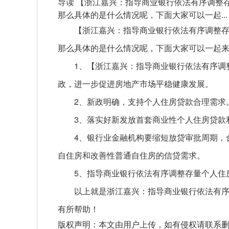
导读 【浙江嘉兴：指导商业银行依法有序调整存
那么具体的是什么情况呢，下面大家可以一起...
【浙江嘉兴：指导商业银行依法有序调整存
那么具体的是什么情况呢，下面大家可以一起
1、【浙江嘉兴：指导商业银行依法有序调
政，进一步促进房地产市场平稳健康发展。
2、新政明确，支持个人住房贷款合理需求
3、落实好新发放首套商业性个人住房贷款
4、银行业金融机构要缩短放贷审批周期，
自住房和改善性普通自住房的信贷需求。
5、指导商业银行依法有序调整存量个人住
以上就是浙江嘉兴：指导商业银行依法有
有所帮助！
版权声明：本文由用户上传，如有侵权请联系