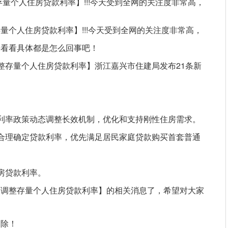
量个人住房贷款利率】!!!今天受到全网的关注度非常高，
量个人住房贷款利率】!!!今天受到全网的关注度非常高，
来看看具体都是怎么回事吧！
整存量个人住房贷款利率】浙江嘉兴市住建局发布21条新
。
利率政策动态调整长效机制，优化和支持刚性住房需求。
合理确定贷款利率，优先满足居民家庭贷款购买首套普通
房贷款利率。
序调整存量个人住房贷款利率】的相关消息了，希望对大家
删除！