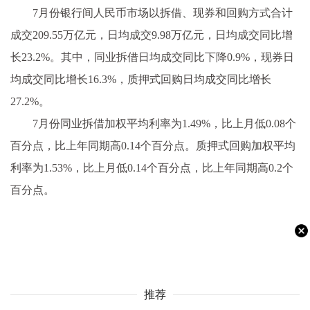
7月份银行间人民币市场以拆借、现券和回购方式合计
成交209.55万亿元，日均成交9.98万亿元，日均成交同比增
长23.2%。其中，同业拆借日均成交同比下降0.9%，现券日
均成交同比增长16.3%，质押式回购日均成交同比增长
27.2%。
7月份同业拆借加权平均利率为1.49%，比上月低0.08个
百分点，比上年同期高0.14个百分点。质押式回购加权平均
利率为1.53%，比上月低0.14个百分点，比上年同期高0.2个
百分点。
推荐