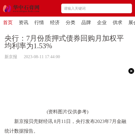
首页
资讯
行情
经济
分类
品牌
企业
供求
展
央行：7月份质押式债券回购月加权平
均利率为1.53%
新京报 2023-08-11 17:44:00
(资料图片仅供参考)
新京报贝壳财经讯 8月11日，央行发布2023年7月金融
统计数据报告。