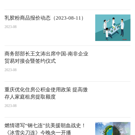
乳胶粉商品报价动态（2023-08-11）
2023-08
商务部部长王文涛出席中国-南非企业
贸易对接会暨签约仪式
2023-08
重庆优化住房公积金使用政策 提高缴
存人家庭租房提取额度
2023-08
燃情谱写“钢七连”抗美援朝血战史！
《冰雪尖刀连》今晚央一开播