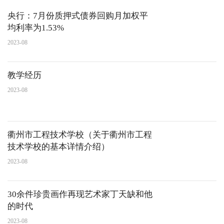
央行：7月份质押式债券回购月加权平
均利率为1.53%
2023-08
教学经历
2023-08
衢州市工程技术学校（关于衢州市工程
技术学校的基本详情介绍）
2023-08
30余件珍贵画作再现艺术家丁天缺和他
的时代
2023-08