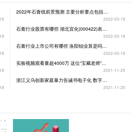
2022年石膏线前景预测 主要分析要点包括哪些？
18
2022-03-18
石膏行业股票有哪些 湖北宜化(000422)表现怎么样？
18
2022-03-18
石膏行业上市公司有哪些 洛阳钼业算是吗？（2022/3/11）
18
2022-03-18
实验视频观看量超4000万 这位“宝藏老师”为啥火了？
18
2021-11-25
浙江义乌创新家庭暴力告诫书电子化 数字赋能家暴警情
18
2021-11-25