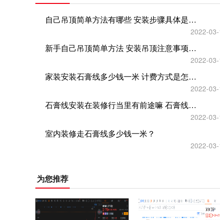
自己吊顶简单方法有哪些 安装步骤具体是什么？
2022-03-
新手自己吊顶简单方法 安装吊顶注意事项有哪些？
2022-03-
家装安装石膏线多少钱一米 计费方式是怎样的？
2022-03-
石膏线安装在装修行当里有前途嘛 石膏线装饰效果怎么样？
2022-03-
室内装修走石膏线多少钱一米？
2022-03-
为您推荐