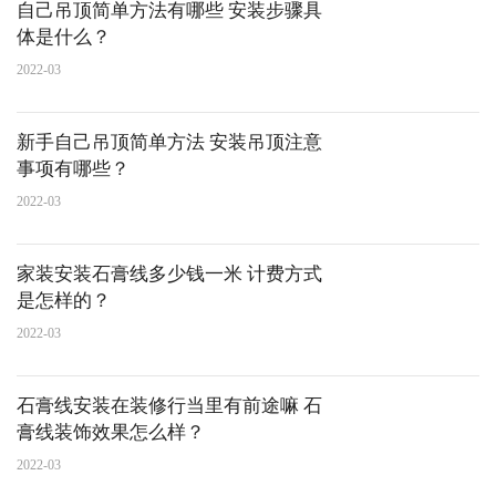
自己吊顶简单方法有哪些 安装步骤具
体是什么？
2022-03
新手自己吊顶简单方法 安装吊顶注意
事项有哪些？
2022-03
家装安装石膏线多少钱一米 计费方式
是怎样的？
2022-03
石膏线安装在装修行当里有前途嘛 石
膏线装饰效果怎么样？
2022-03