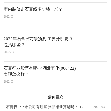
室内装修走石膏线多少钱一米？
2022-03
2022年石膏线前景预测 主要分析要点
包括哪些？
2022-03
石膏行业股票有哪些 湖北宜化(000422)
表现怎么样？
2022-03
猜你喜欢
石膏行业上市公司有哪些 洛阳钼业算是吗？（2022/3/11）
2022-03