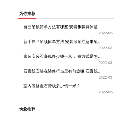
为你推荐
自己吊顶简单方法有哪些 安装步骤具体是什么？
2022-03-
新手自己吊顶简单方法 安装吊顶注意事项有哪些？
2022-03-
家装安装石膏线多少钱一米 计费方式是怎样的？
2022-03-
石膏线安装在装修行当里有前途嘛 石膏线装饰效果怎么样？
2022-03-
室内装修走石膏线多少钱一米？
2022-03-
为您推荐