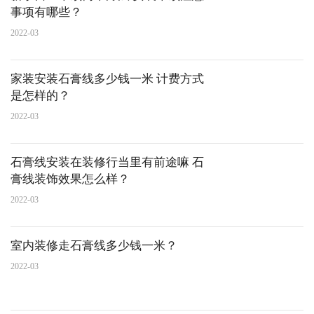
事项有哪些？
2022-03
家装安装石膏线多少钱一米 计费方式
是怎样的？
2022-03
石膏线安装在装修行当里有前途嘛 石
膏线装饰效果怎么样？
2022-03
室内装修走石膏线多少钱一米？
2022-03